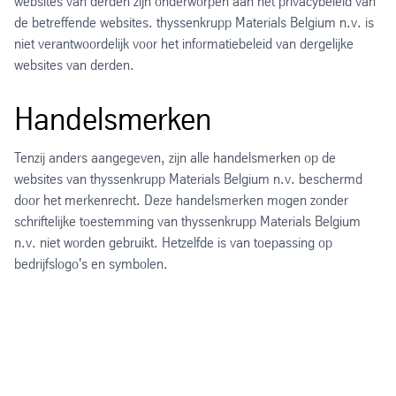
websites van derden zijn onderworpen aan het privacybeleid van
de betreffende websites. thyssenkrupp Materials Belgium n.v. is
niet verantwoordelijk voor het informatiebeleid van dergelijke
websites van derden.
Handelsmerken
Tenzij anders aangegeven, zijn alle handelsmerken op de
websites van thyssenkrupp Materials Belgium n.v. beschermd
door het merkenrecht. Deze handelsmerken mogen zonder
schriftelijke toestemming van thyssenkrupp Materials Belgium
n.v. niet worden gebruikt. Hetzelfde is van toepassing op
bedrijfslogo's en symbolen.