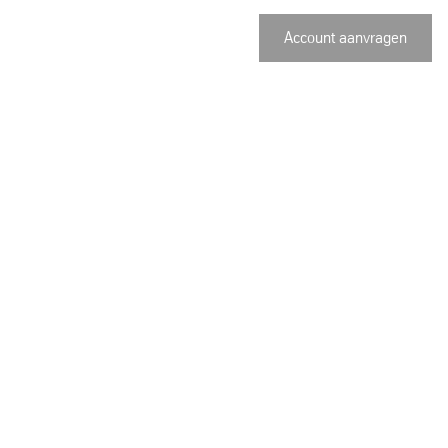
Account aanvragen