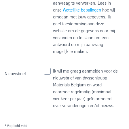
aanvraag te verwerken. Lees in
onze
Wettelijke bepalingen
hoe wij
omgaan met jouw gegevens. Ik
geef toestemming aan deze
website om de gegevens door mij
verzonden op te slaan om een
antwoord op mijn aanvraag
mogelijk te maken.
Ik wil me graag aanmelden voor de
Nieuwsbrief
nieuwsbrief van thyssenkrupp
Materials Belgium en word
daarmee regelmatig (maximaal
vier keer per jaar) geïnformeerd
over veranderingen en/of nieuws.
* Verplicht veld