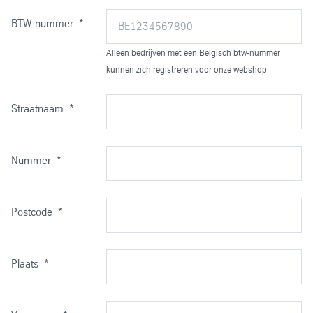
BTW-nummer
*
Alleen bedrijven met een Belgisch btw-nummer
kunnen zich registreren voor onze webshop
Straatnaam
*
Nummer
*
Postcode
*
Plaats
*