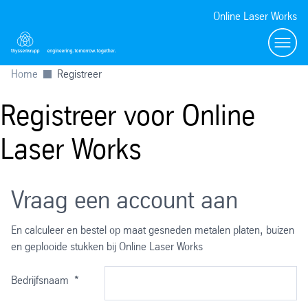
Online Laser Works
Menü
Home
Registreer
Registreer voor Online
Laser Works
Vraag een account aan
En calculeer en bestel op maat gesneden metalen platen, buizen
en geplooide stukken bij Online Laser Works
Bedrijfsnaam
*